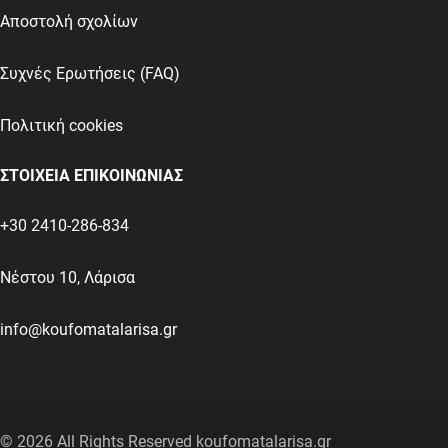
Αποστολή σχολίων
Συχνές Ερωτήσεις (FAQ)
Πολιτική cookies
ΣΤΟΙΧΕΙΑ ΕΠΙΚΟΙΝΩΝΙΑΣ
+30 2410-286-834
Νέστου 10, Λάρισα
info@koufomatalarisa.gr
©
2026
All Rights Reserved koufomatalarisa.gr