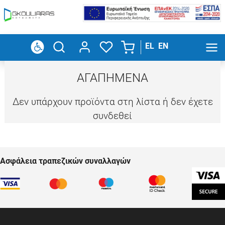
EL
EN
ΑΓΑΠΗΜΕΝΑ
Δεν υπάρχουν προϊόντα στη λίστα ή δεν έχετε
συνδεθεί
Ασφάλεια τραπεζικών συναλλαγών