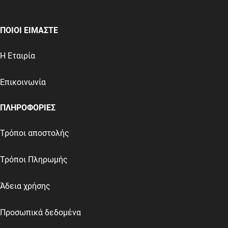
ΠΟΙΟΙ ΕΙΜΑΣΤΕ
Η Εταιρία
Επικοινωνία
ΠΛΗΡΟΦΟΡΙΕΣ
Τρόποι αποστολής
Τρόποι Πληρωμής
Άδεια χρήσης
Προσωπικά δεδομένα