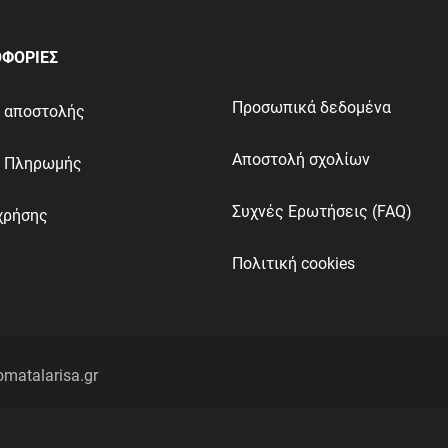
ΦΟΡΙΕΣ
Προσωπικά δεδομένα
ι αποστολής
Αποστολή σχολίων
ι Πληρωμής
Συχνές Ερωτήσεις (FAQ)
χρήσης
Πολιτική cookies
omatalarisa.gr