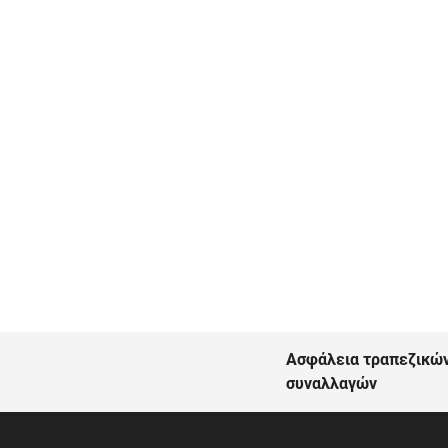
Ασφάλεια τραπεζικώ
συναλλαγών