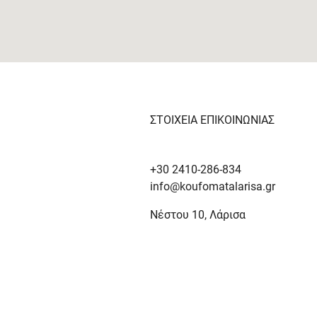
ΣΤΟΙΧΕΙΑ ΕΠΙΚΟΙΝΩΝΙΑΣ
+30 2410-286-834
info@koufomatalarisa.gr
Νέστου 10, Λάρισα