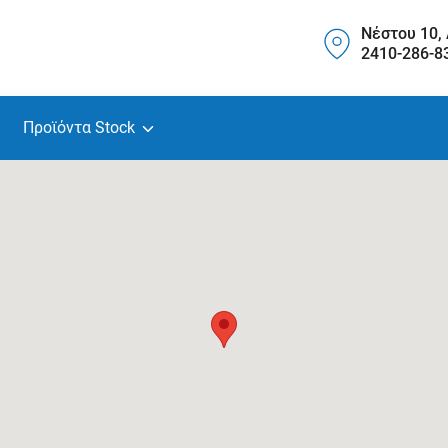
Νέστου 10,
2410-286-8
Προϊόντα Stock