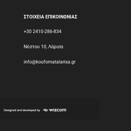
ΣΤΟΙΧΕΙΑ ΕΠΙΚΟΙΝΩΝΙΑΣ
+30 2410-286-834
Νέστου 10, Λάρισα
info@koufomatalarisa.gr