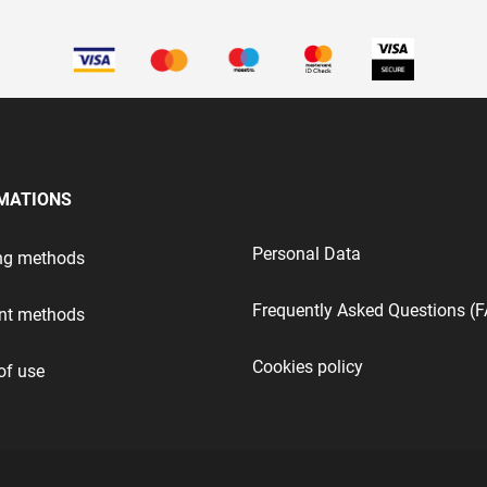
MATIONS
Personal Data
ng methods
Frequently Asked Questions (
nt methods
Cookies policy
of use