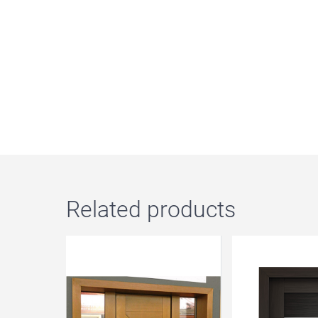
Related products