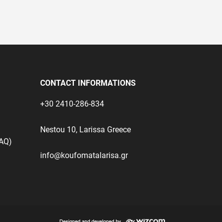
CONTACT INFORMATIONS
+30 2410-286-834
Nestou 10, Larissa Greece
FAQ)
info@koufomatalarisa.gr