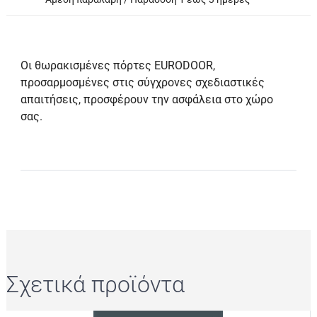
Οι θωρακισμένες πόρτες EURODOOR,
προσαρμοσμένες στις σύγχρονες σχεδιαστικές
απαιτήσεις, προσφέρουν την ασφάλεια στο χώρο
σας.
Σχετικά προϊόντα