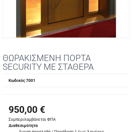
ΘΩΡΑΚΙΣΜΕΝΗ ΠΟΡΤΑ
SECURITY ΜΕ ΣΤΑΘΕΡΑ
Κωδικός 7001
950,00 €
Συμπεριλαμβάνεται ΦΠΑ
Διαθεσιμότητα
Άμεση παραλαβή / Παράδoση 1 έως 3 ημέρες