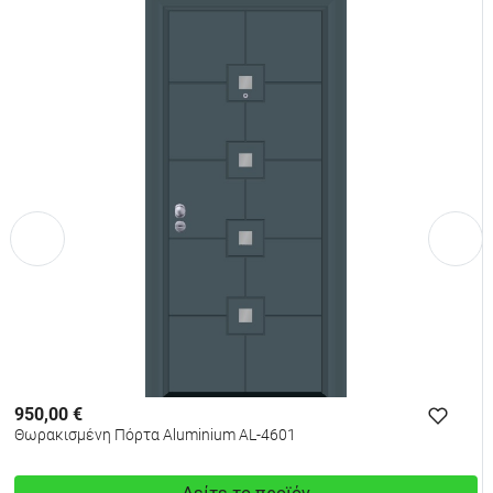
950,00 €
Θωρακισμένη Πόρτα Aluminium AL-4601