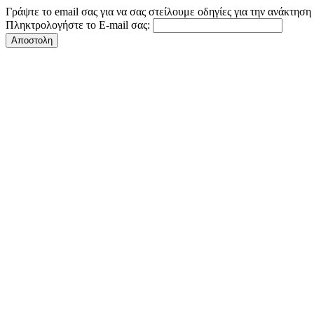
Γράψτε το email σας για να σας στείλουμε οδηγίες για την ανάκτησ
Πληκτρολογήστε το E-mail σας: